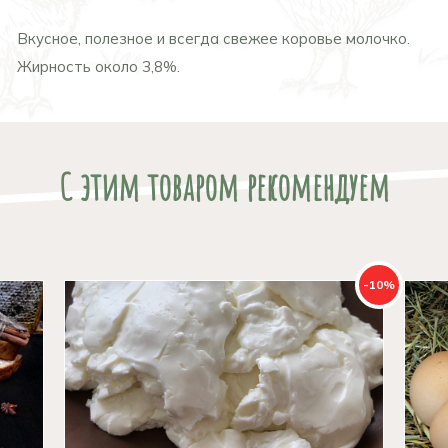
Вкусное, полезное и всегда свежее коровье молочко.
Жирность около 3,8%.
С этим товаром рекомендуем
-10%