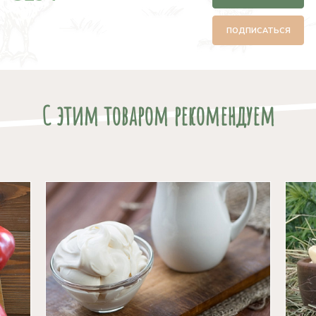
ПОДПИСАТЬСЯ
С этим товаром рекомендуем