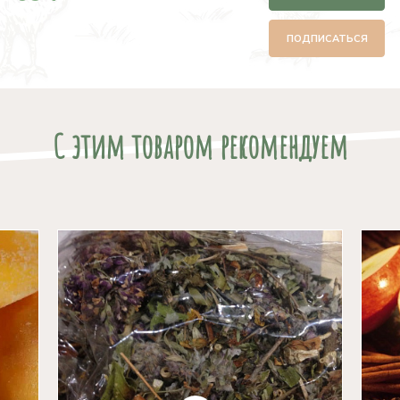
ПОДПИСАТЬСЯ
С этим товаром рекомендуем