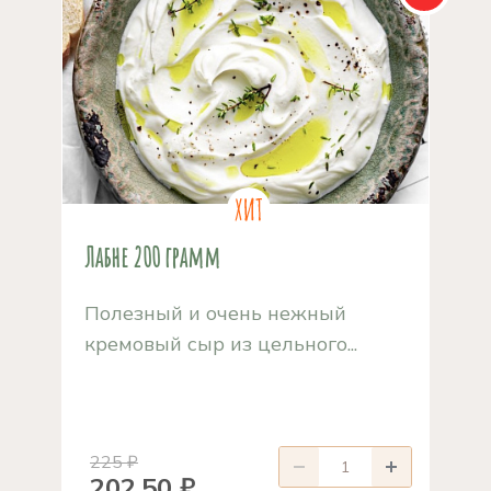
Лабне 200 грамм
Полезный и очень нежный
кремовый сыр из цельного...
225 ₽
202,50 ₽