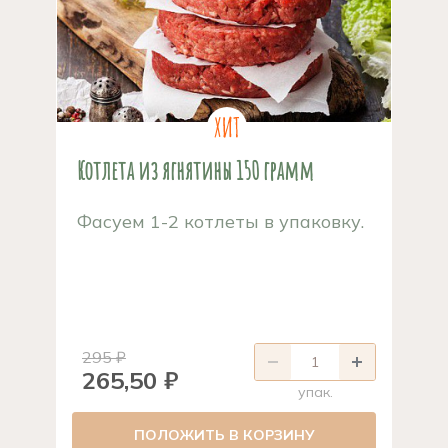
Котлета из ягнятины 150 грамм
Фасуем 1-2 котлеты в упаковку.
295 ₽
265,50 ₽
упак.
ПОЛОЖИТЬ В КОРЗИНУ