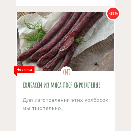
-25%
Новинка
Колбаски из мяса лося сыровяленые
Для изготовления этих колбасок
мы тщательно...