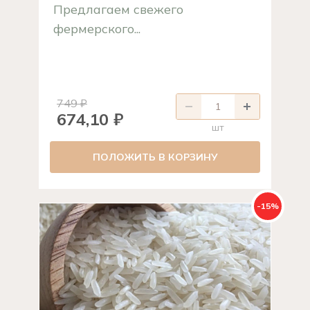
Предлагаем свежего
фермерского...
749 ₽
674,10 ₽
шт
ПОЛОЖИТЬ В КОРЗИНУ
-15%