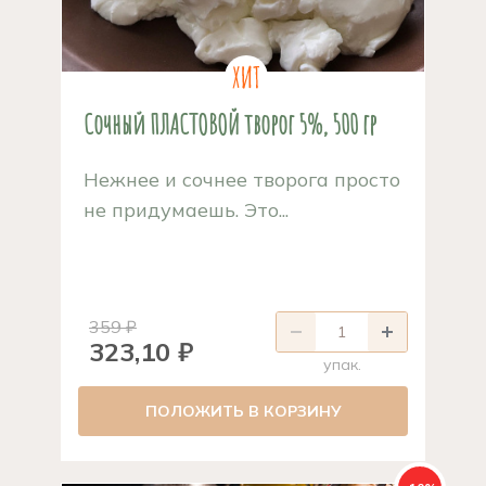
Сочный ПЛАСТОВОЙ творог 5%, 500 гр
Нежнее и сочнее творога просто
не придумаешь. Это...
359 ₽
323,10 ₽
упак.
ПОЛОЖИТЬ В КОРЗИНУ