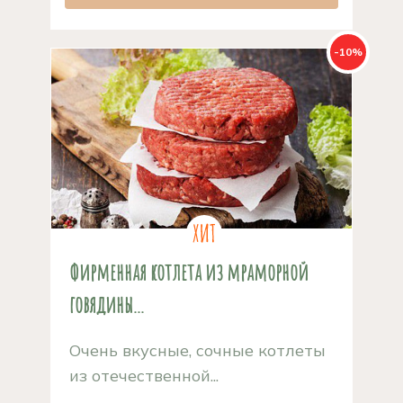
-10%
Фирменная котлета из мраморной
говядины...
Очень вкусные, сочные котлеты
из отечественной...