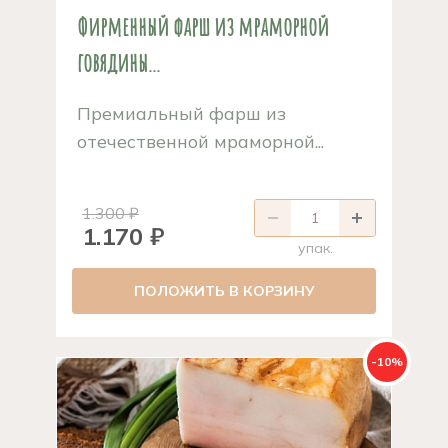
Фирменный фарш из мраморной
говядины...
Премиальный фарш из
отечественной мраморной...
1.300 ₽
1.170 ₽
упак.
ПОЛОЖИТЬ В КОРЗИНУ
-10%