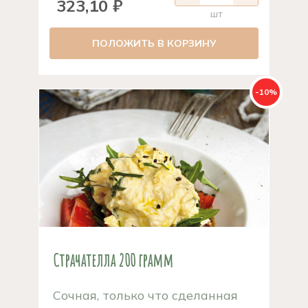
323,10 ₽
шт
ПОЛОЖИТЬ В КОРЗИНУ
-10%
Страчателла 200 грамм
Сочная, только что сделанная