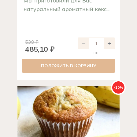
Мы приготовили для Вас
натуральный ароматный кекс...
539 ₽
485,10 ₽
шт
ПОЛОЖИТЬ В КОРЗИНУ
-10%