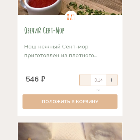
Овечий Сент-Мор
Наш нежный Сент-мор
приготовлен из плотного...
546 ₽
кг
ПОЛОЖИТЬ В КОРЗИНУ