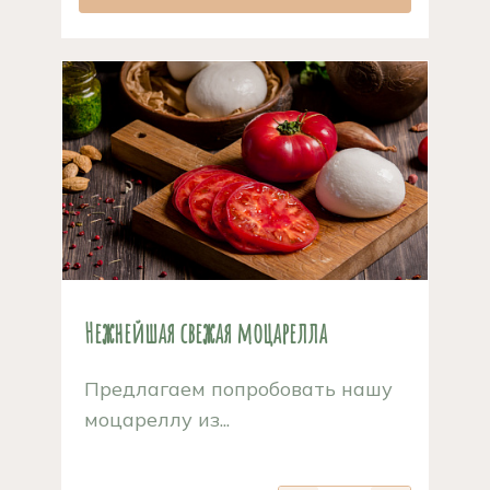
Нежнейшая свежая моцарелла
Предлагаем попробовать нашу
моцареллу из...