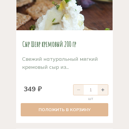
Сыр Шевр кремовый 200 гр
Свежий натуральный мягкий
кремовый сыр из...
349 ₽
шт
ПОЛОЖИТЬ В КОРЗИНУ