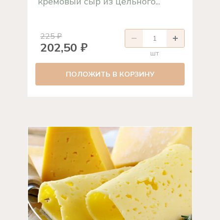
кремовый сыр из цельного...
225 ₽
202,50 ₽
шт
ПОЛОЖИТЬ В КОРЗИНУ