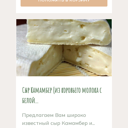
ПОЛОЖИТЬ В КОРЗИНУ
Сыр Камамбер (из коровьего молока с
белой...
Предлагаем Вам широко
известный сыр Камамбер и...