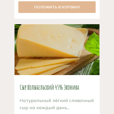
ПОЛОЖИТЬ В КОРЗИНУ
Сыр Колыбельский 45% Эконива
Натуральный лёгкий сливочный
сыр на каждый день...