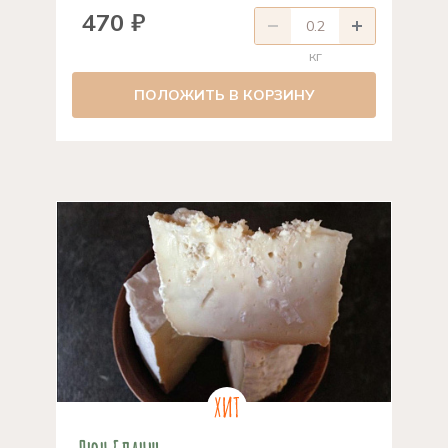
470 ₽
кг
ПОЛОЖИТЬ В КОРЗИНУ