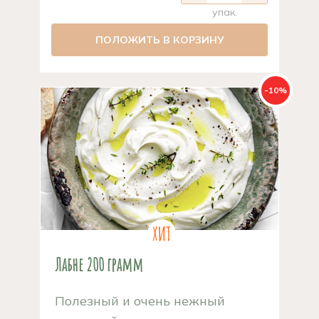
упак.
ПОЛОЖИТЬ В КОРЗИНУ
-10%
Лабне 200 грамм
Полезный и очень нежный