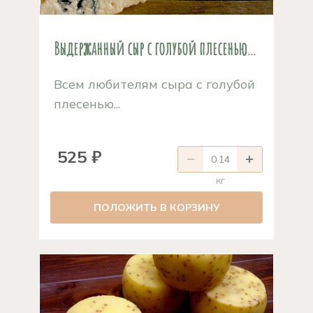
Выдержанный сыр с голубой плесенью...
Всем любителям сыра с голубой
плесенью...
525 ₽
кг
ПОЛОЖИТЬ В КОРЗИНУ