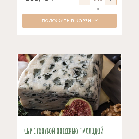
кг
ПОЛОЖИТЬ В КОРЗИНУ
Сыр с голубой плесенью "МОЛОДОЙ