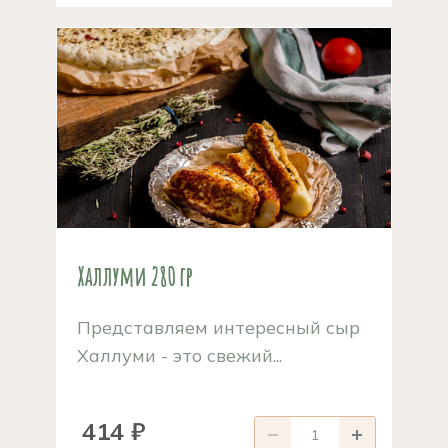
Халлуми 280 гр
Представляем интересный сыр
Халлуми - это свежий...
414 ₽