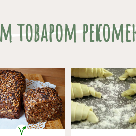
им товаром рекоме