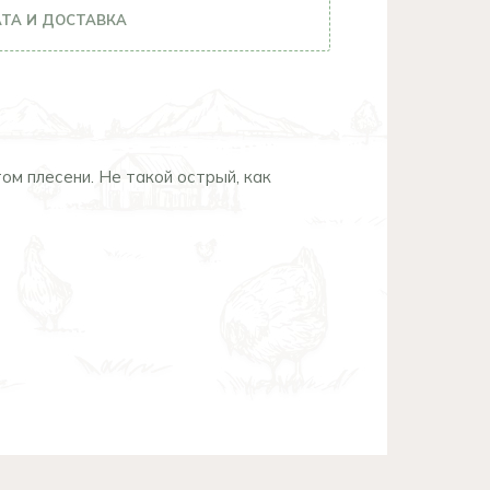
ТА И ДОСТАВКА
ом плесени. Не такой острый, как