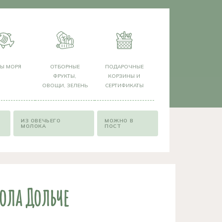
РЫ МОРЯ
ОТБОРНЫЕ
ПОДАРОЧНЫЕ
ФРУКТЫ,
КОРЗИНЫ И
ОВОЩИ, ЗЕЛЕНЬ
СЕРТИФИКАТЫ
ИЗ ОВЕЧЬЕГО
МОЖНО В
МОЛОКА
ПОСТ
зола Дольче