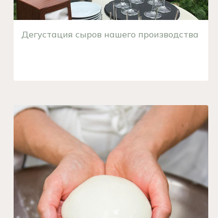
Дегустация сыров нашего производства