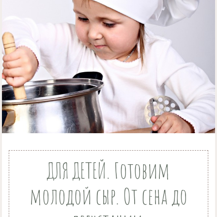
ДЛЯ ДЕТЕЙ. Готовим
молодой сыр. От сена до