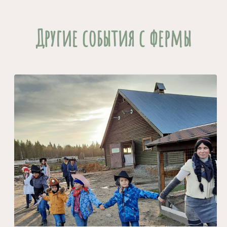
Другие события с фермы