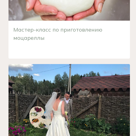
Мастер-класс по приготовлению
моцареллы