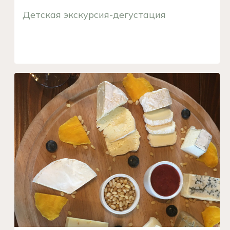
Детская экскурсия-дегустация