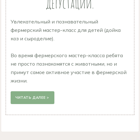
дегустации.
Увлекательный и познавательный
фермерский мастер-класс для детей (дойка
коз и сыроделие).
Во время фермерского мастер-класса ребята
не просто познакомятся с животными, но и
примут самое активное участие в фермерской
жизни.
ЧИТАТЬ ДАЛЕЕ >