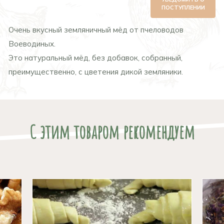
ПОСТУПЛЕНИИ
Очень вкусный земляничный мёд от пчеловодов
Воеводиных.
Это натуральный мёд, без добавок, собранный,
преимущественно, с цветения дикой земляники.
С этим товаром рекомендуем