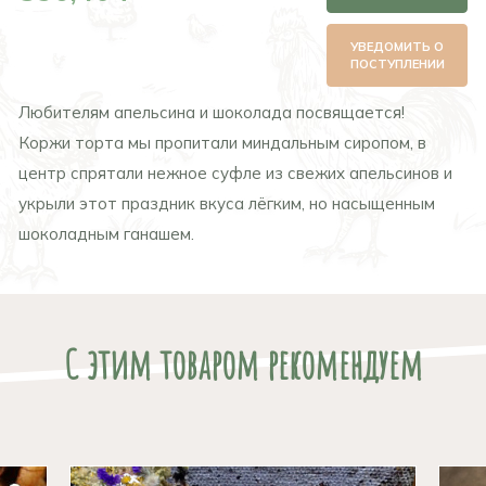
УВЕДОМИТЬ О
ПОСТУПЛЕНИИ
Любителям апельсина и шоколада посвящается!
Коржи торта мы пропитали миндальным сиропом, в
центр спрятали нежное суфле из свежих апельсинов и
укрыли этот праздник вкуса лёгким, но насыщенным
шоколадным ганашем.
С этим товаром рекомендуем