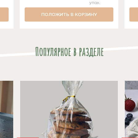
упак.
ПОЛОЖИТЬ В КОРЗИНУ
Популярное в разделе