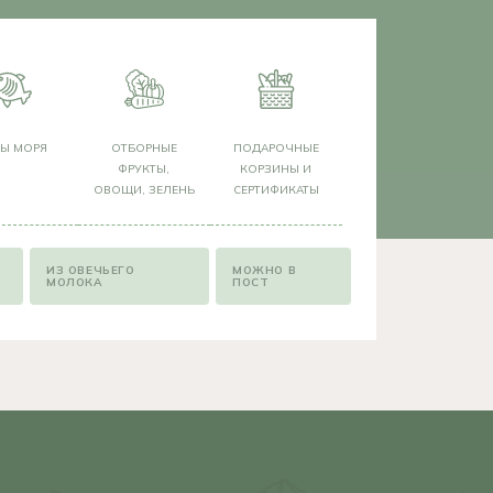
РЫ МОРЯ
ОТБОРНЫЕ
ПОДАРОЧНЫЕ
ФРУКТЫ,
КОРЗИНЫ И
ОВОЩИ, ЗЕЛЕНЬ
СЕРТИФИКАТЫ
ИЗ ОВЕЧЬЕГО
МОЖНО В
МОЛОКА
ПОСТ