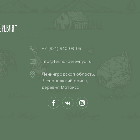
ЕРЕВНЯ"
+7 (921) 940-09-06
info@ferma-derevnya.ru
Ленинградская область,
Всеволожский район,
деревня Матокса