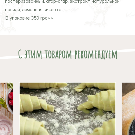
пастеризованный, агар-агар, экстракт натуральной
ванили, лимонная кислота.
В упаковке 350 грамм.
С этим товаром рекомендуем