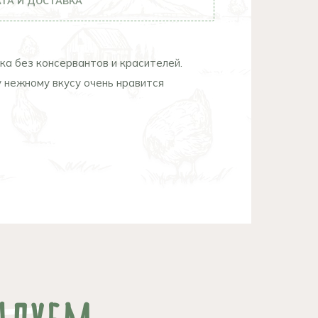
ТА И ДОСТАВКА
ка без консервантов и красителей.
у нежному вкусу очень нравится