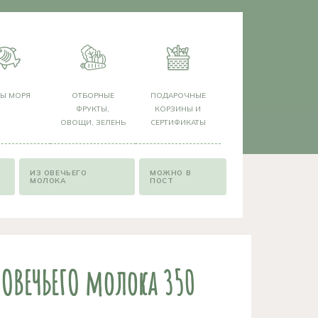
РЫ МОРЯ
ОТБОРНЫЕ
ПОДАРОЧНЫЕ
ФРУКТЫ,
КОРЗИНЫ И
ОВОЩИ, ЗЕЛЕНЬ
СЕРТИФИКАТЫ
ИЗ ОВЕЧЬЕГО
МОЖНО В
МОЛОКА
ПОСТ
 ОВЕЧЬЕГО молока 350