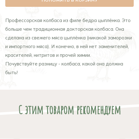
ПОЛОЖИТЬ В КОРЗИНУ
Профессорская колбаса из филе бедра цыплёнка. Это
больше чем традиционная докторская колбаса. Она
сделана из свежего мяса цыплёнка (никакой заморозки
и импортного мяса). И конечно, в ней нет заменителей,
красителей, нитритов и прочей химии.
Почувствуйте разницу - колбаса, какой она должна
быть!
С этим товаром рекомендуем