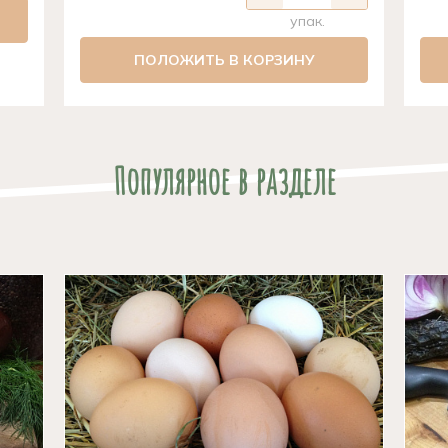
упак.
ПОЛОЖИТЬ В КОРЗИНУ
Популярное в разделе