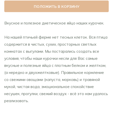
ПОЛОЖИТЬ В КОРЗИНУ
Вкусное и полезное диетическое яйцо наших курочек.
На нашей птичьей ферме нет тесных клеток. Вся птица
содержится в чистых, сухих, просторных светлых
комнатах с выгулами. Мы постарались создать все
условия, чтобы наши курочки несли для Вас самые
вкусные и полезные яйца с плотным белком и желтком,
(а нередко и двухжелтковые). Правильное кормление
со свежими овощами (капуста, морковь) и травяной
мукой, чистая вода, эмоциональное спокойствие
несушек, прогулки, свежий воздух - всё это нам удалось
реализовать.