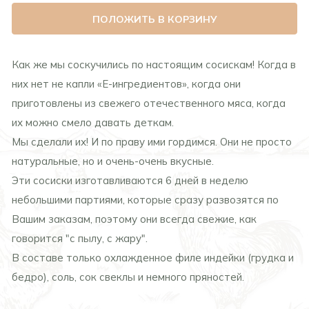
ПОЛОЖИТЬ В КОРЗИНУ
Как же мы соскучились по настоящим сосискам! Когда в
них нет не капли «Е-ингредиентов», когда они
приготовлены из свежего отечественного мяса, когда
их можно смело давать деткам.
Мы сделали их! И по праву ими гордимся. Они не просто
натуральные, но и очень-очень вкусные.
Эти сосиски изготавливаются 6 дней в неделю
небольшими партиями, которые сразу развозятся по
Вашим заказам, поэтому они всегда свежие, как
говорится "с пылу, с жару".
В составе только охлажденное филе индейки (грудка и
бедро), соль, сок свеклы и немного пряностей.