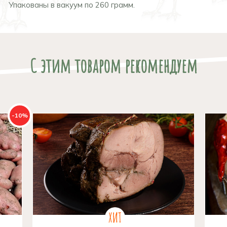
Упакованы в вакуум по 260 грамм.
С этим товаром рекомендуем
-10%