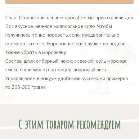
Сало. По многочисленным просьбам мы приготовили для
Вас вкусное, нежное малосольное сало. Чтобы
получилось тонко нарезать сало, предварительно
подморозьте его. Нарезанное сало лучше до подачи
также убрать в морозилку.
Состав: шпик отборный, чеснок свежий, соль морская,
смесь свежемолотых перцев, лавровый лист.
Упаковываем в вакуум удобными кусочками примерно
по 200-300 грамм.
С этим товаром рекомендуем