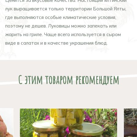
Ценится за вкусовые качества. Настоящий ялтинский
лук выращивается только территории Большой Ялты,
где выполняются особые климатические условия,
поэтому не дешев. Луковицы можно запекать или
жарить на гриле. Чаще всего используется в сыром
виде в салатах и в качестве украшения блюд.
С этим товаром рекомендуем