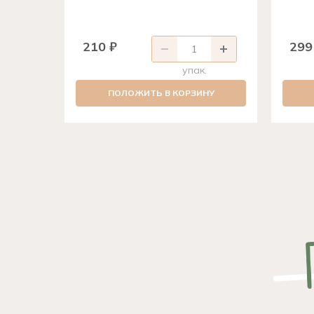
210 ₽
299
упак.
ПОЛОЖИТЬ В КОРЗИНУ