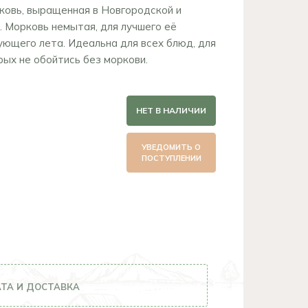
ковь, выращенная в Новгородской и
. Морковь немытая, для лучшего её
ующего лета. Идеальна для всех блюд, для
рых не обойтись без моркови.
НЕТ В НАЛИЧИИ
УВЕДОМИТЬ О
ПОСТУПЛЕНИИ
ТА И ДОСТАВКА