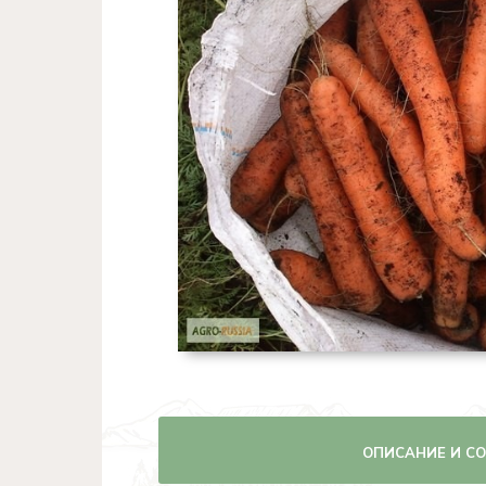
ОПИСАНИЕ И С