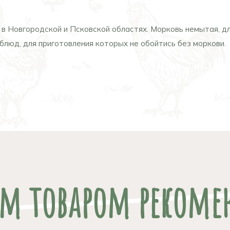
в Новгородской и Псковской областях. Морковь немытая, дл
блюд, для приготовления которых не обойтись без моркови.
им товаром рекоме