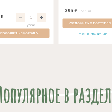
395 ₽
за 1 шт
 ₽
УВЕДОМИТЬ О ПОСТУПЛЕ
упак.
Нет в наличии
ПОЛОЖИТЬ В КОРЗИНУ
Популярное в раздел