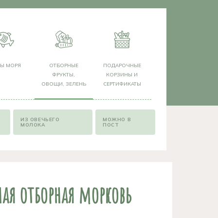
РЫ МОРЯ
ОТБОРНЫЕ
ПОДАРОЧНЫЕ
ФРУКТЫ,
КОРЗИНЫ И
ОВОЩИ, ЗЕЛЕНЬ
СЕРТИФИКАТЫ
ИЗ ОВЕЧЬЕГО
МОЖНО В
МОЛОКА
ПОСТ
ная отборная морковь